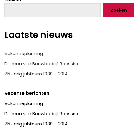
Zoeken
Laatste nieuws
Vakantieplanning
De man van Bouwbedrijf Roossink
75 Jarig jubileum 1939 – 2014
Recente berichten
Vakantieplanning
De man van Bouwbedrijf Roossink
75 Jarig jubileum 1939 – 2014