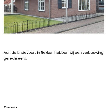
Aan de Lindevoort in Rekken hebben wij een verbouwing
gerealiseerd.
Zoeken